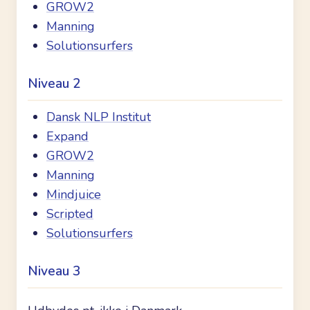
GROW2
Manning
Solutionsurfers
Niveau 2
Dansk NLP Institut
Expand
GROW2
Manning
Mindjuice
Scripted
Solutionsurfers
Niveau 3