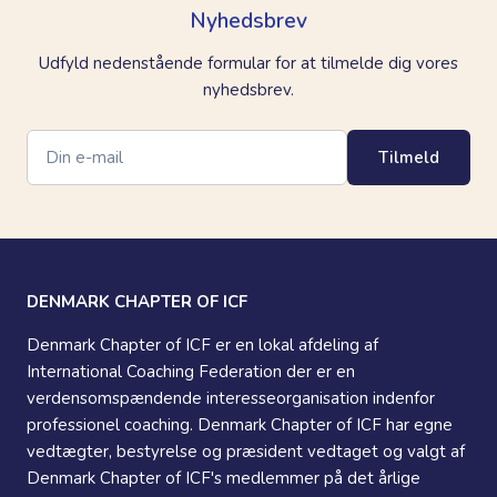
Nyhedsbrev
Udfyld nedenstående formular for at tilmelde dig vores
nyhedsbrev.
Tilmeld
DENMARK CHAPTER OF ICF
Denmark Chapter of ICF er en lokal afdeling af
International Coaching Federation der er en
verdensomspændende interesseorganisation indenfor
professionel coaching. Denmark Chapter of ICF har egne
vedtægter, bestyrelse og præsident vedtaget og valgt af
Denmark Chapter of ICF's medlemmer på det årlige