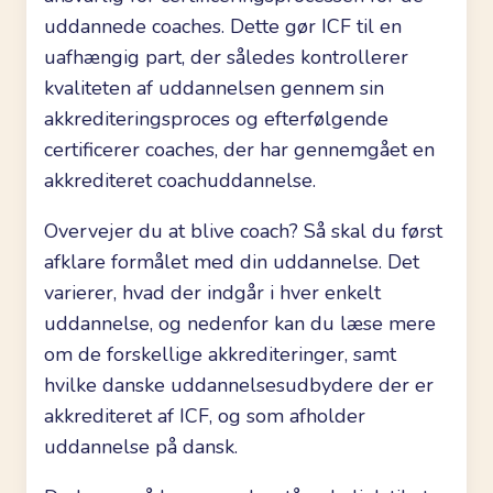
uddannede coaches. Dette gør ICF til en
uafhængig part, der således kontrollerer
kvaliteten af uddannelsen gennem sin
akkrediteringsproces og efterfølgende
certificerer coaches, der har gennemgået en
akkrediteret coachuddannelse.
Overvejer du at blive coach? Så skal du først
afklare formålet med din uddannelse. Det
varierer, hvad der indgår i hver enkelt
uddannelse, og nedenfor kan du læse mere
om de forskellige akkrediteringer, samt
hvilke danske uddannelsesudbydere der er
akkrediteret af ICF, og som afholder
uddannelse på dansk.