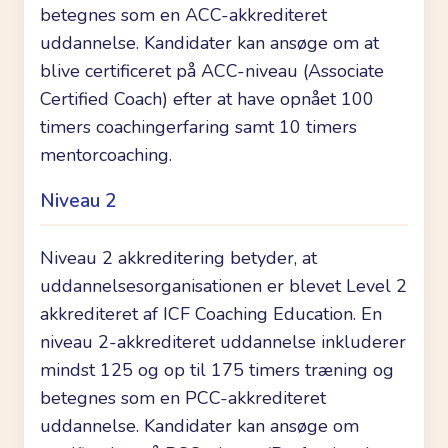
betegnes som en ACC-akkrediteret
uddannelse. Kandidater kan ansøge om at
blive certificeret på ACC-niveau (Associate
Certified Coach) efter at have opnået 100
timers coachingerfaring samt 10 timers
mentorcoaching.
Niveau 2
Niveau 2 akkreditering betyder, at
uddannelsesorganisationen er blevet Level 2
akkrediteret af ICF Coaching Education. En
niveau 2-akkrediteret uddannelse inkluderer
mindst 125 og op til 175 timers træning og
betegnes som en PCC-akkrediteret
uddannelse. Kandidater kan ansøge om