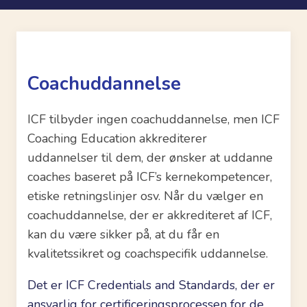
Coachuddannelse
ICF tilbyder ingen coachuddannelse, men ICF
Coaching Education akkrediterer
uddannelser til dem, der ønsker at uddanne
coaches baseret på ICF’s kernekompetencer,
etiske retningslinjer osv. Når du vælger en
coachuddannelse, der er akkrediteret af ICF,
kan du være sikker på, at du får en
kvalitetssikret og coachspecifik uddannelse.
Det er ICF Credentials and Standards, der er
ansvarlig for certificeringsprocessen for de