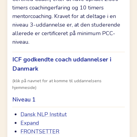
timers coachingerfaring og 10 timers
mentorcoaching. Kravet for at deltage i en
niveau 3-uddannelse er, at den studerende
allerede er certificeret på minimum PCC-
niveau.
ICF godkendte coach uddannelser i
Danmark
(klik på navnet for at komme til uddannelsens
hjemmeside)
Niveau 1
Dansk NLP Institut
Expand
FRONTSETTER